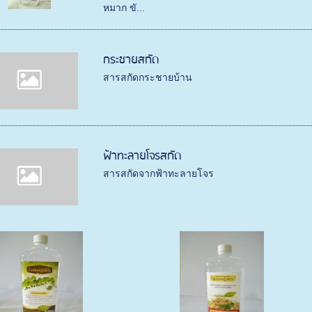
หมาก ขั...
กระชายสกัด
สารสกัดกระชายบ้าน
ฟ้าทะลายโจรสกัด
สารสกัดจากฟ้าทะลายโจร