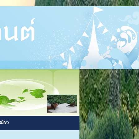
ยวข้อง