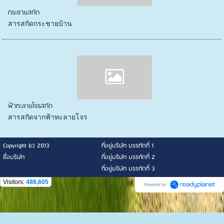
กระชายสกัด
สารสกัดกระชายบ้าน
ฟ้าทะลายโจรสกัด
สารสกัดจากฟ้าทะลายโจร
Copyright (c) 2013
ที่อยู่บริษัท บรรทัดที่ 1
ชื่อบริษัท
ที่อยู่บริษัท บรรทัดที่ 2
ที่อยู่บริษัท บรรทัดที่ 3
Visitors:
488,605