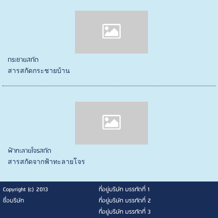
กระชายสกัด
สารสกัดกระชายบ้าน
ฟ้าทะลายโจรสกัด
สารสกัดจากฟ้าทะลายโจร
Copyright (c) 2013
ที่อยู่บริษัท บรรทัดที่ 1
ชื่อบริษัท
ที่อยู่บริษัท บรรทัดที่ 2
ที่อยู่บริษัท บรรทัดที่ 3