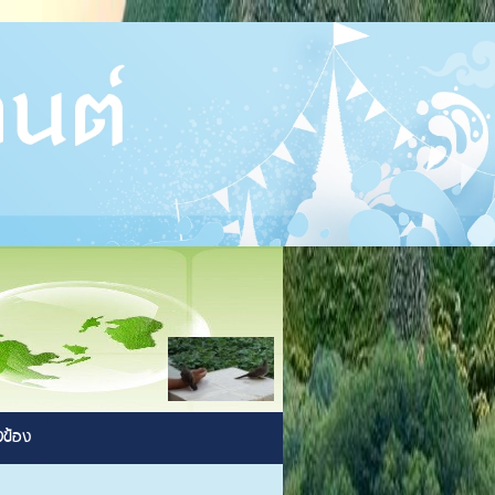
ยวข้อง