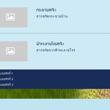
กระชายสกัด
สารสกัดกระชายบ้าน
ฟ้าทะลายโจรสกัด
สารสกัดจากฟ้าทะลายโจร
ท บรรทัดที่ 1
ท บรรทัดที่ 2
ท บรรทัดที่ 3