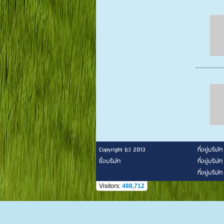
Copyright (c) 2013
ที่อยู่บริษั
ชื่อบริษัท
ที่อยู่บริษั
ที่อยู่บริษั
Visitors:
488,712