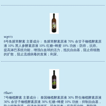
พลูคาว
8号鱼腥草酵素 主要成分： 鱼腥草酵素原液 70% 余甘子橄榄酵素原
液 10% 黑人参酵素原液 10% 红糖+蜂蜜 10% 功效：防癌，抗癌。
提高淋巴系统功能，增强白血球的活力，抵抗自由基，阻止癌细胞
的扩散，阻止流感病毒的发展；利尿。
ตรีผลา
7号橄榄酵素 主要成分： 泰国橄榄酵素原液 30% 野生橄榄酵素原液
30% 余甘子橄榄酵素原液 30% 红糖+蜂蜜 10% 功效：抑制自由基，