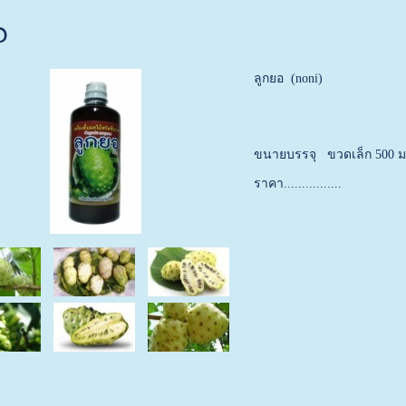
อ
ลูกยอ (noni)
ขนายบรรจุ ขวดเล็ก 500 
ราคา................