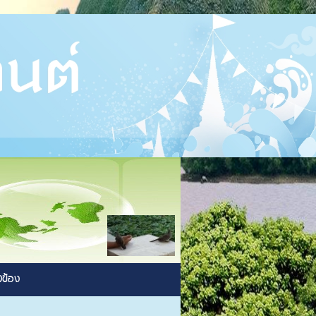
ยวข้อง