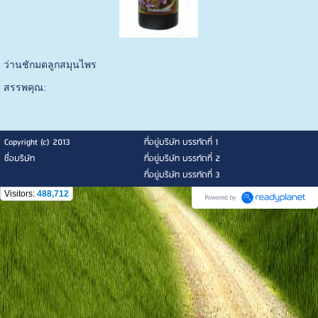
ว่านชักมดลูกสมุนไพร
สรรพคุณ:
Copyright (c) 2013
ที่อยู่บริษัท บรรทัดที่ 1
ชื่อบริษัท
ที่อยู่บริษัท บรรทัดที่ 2
ที่อยู่บริษัท บรรทัดที่ 3
Visitors:
488,712