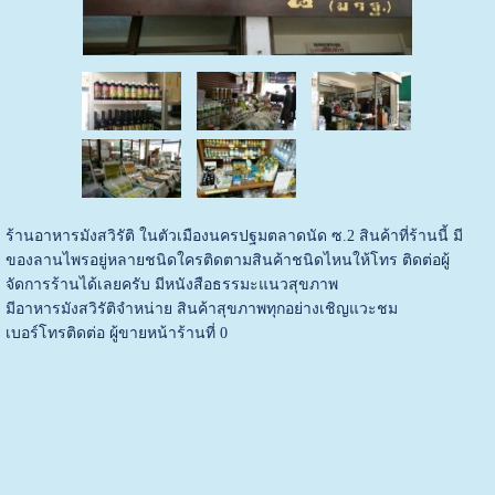
ร้านอาหารมังสวิรัติ ในตัวเมืองนครปฐมตลาดนัด ซ.2 สินค้าที่ร้านนี้ มี
ของลานไพรอยู่หลายชนิดใครติดตามสินค้าชนิดไหนให้โทร ติดต่อผู้
จัดการร้านได้เลยครับ มีหนังสือธรรมะแนวสุขภาพ
มีอาหารมังสวิรัติจำหน่าย สินค้าสุขภาพทุกอย่างเชิญแวะชม
เบอร์โทรติดต่อ ผู้ขายหน้าร้านที่ 0