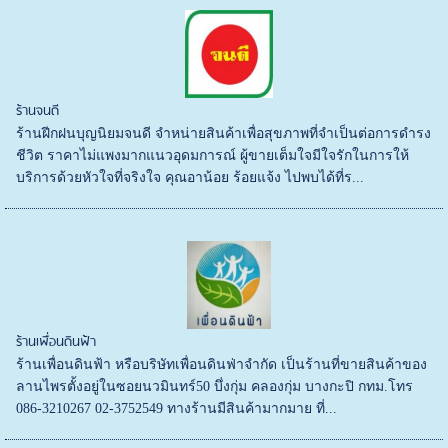
ร้านจนดี
ร้านฝีกฝนบุญนิยมจนดี จำหน่ายสินค้าเพื่อสุขภาพที่จำเป็นต่อการดำรง
ชีวิต ราคาไม่แพงมากแนวอุดมการณ์ ผู้ขายเต็มใจมีใจรักในการให้
บริการด้วยหัวใจที่จริงใจ คุณอาน้อย ร้อยแจ้ง ไปพบได้ที่ร...
ร้านเพื่อนดินฟ้า
ร้านเพื่อนดินฟ้า หรือบริษัทเพื่อนดินฟ่าจำกัด เป็นร้านที่ขายสินค้าของ
ลานไพรตั้งอยู่ในซอยนวมินทร์50 บึ่งกุ่ม คลองกุ่ม บางกะปิ กทม.โทร
086-3210267 02-3752549 ทางร้านมีสินค้ามากมาย ที่...