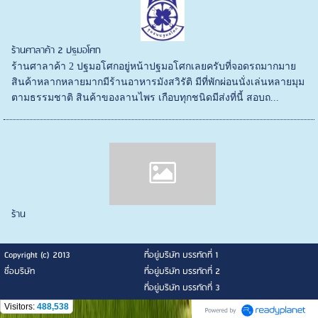
ร้านศาลาค้า 2 ปฐมอโศก
ร้านศาลาค้า 2 ปฐมอโศกอยู่หน้าปฐมอโศกเลยครับที่จอดรถมากมาย
สินค้าหลากหลายมากมีร้านอาหารมังสวิรัติ มีที่พักผ่อนนั่งเล่นหลายมุม
ตามธรรมชาติ สินค้าของลานไพร เกือบทุกชนิดมีส่งที่นี้ สอบถ...
ร้าน
Copyright (c) 2013
ที่อยู่บริษัท บรรทัดที่ 1
ชื่อบริษัท
ที่อยู่บริษัท บรรทัดที่ 2
ที่อยู่บริษัท บรรทัดที่ 3
Visitors:
488,538