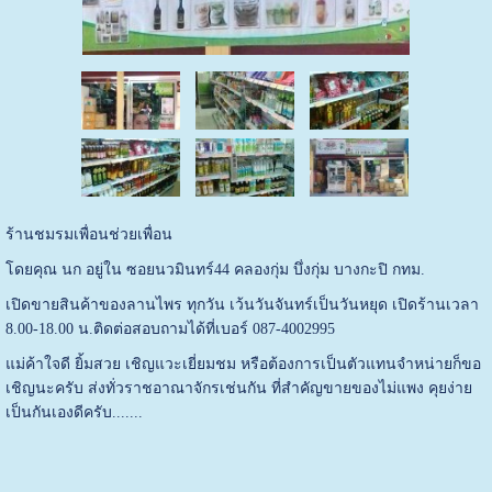
ร้านชมรมเพื่อนช่วยเพื่อน
โดยคุณ นก อยู่ใน ซอยนวมินทร์44 คลองกุ่ม บึ่งกุ่ม บางกะปิ กทม.
เปิดขายสินค้าของลานไพร ทุกวัน เว้นวันจันทร์เป็นวันหยุด เปิดร้านเวลา
8.00-18.00 น.ติดต่อสอบถามได้ที่เบอร์ 087-4002995
แม่ค้าใจดี ยิ้มสวย เชิญแวะเยี่ยมชม หรือต้องการเป็นตัวแทนจำหน่ายก็ขอ
เชิญนะครับ ส่งทั่วราชอาณาจักรเช่นกัน ที่สำคัญขายของไม่แพง คุยง่าย
เป็นกันเองดีครับ.......