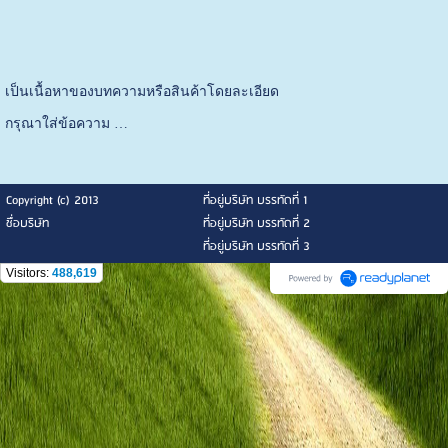
เป็นเนื้อหาของบทความหรือสินค้าโดยละเอียด
กรุณาใส่ข้อความ …
Copyright (c) 2013
ที่อยู่บริษัท บรรทัดที่ 1
ชื่อบริษัท
ที่อยู่บริษัท บรรทัดที่ 2
ที่อยู่บริษัท บรรทัดที่ 3
Visitors:
488,619