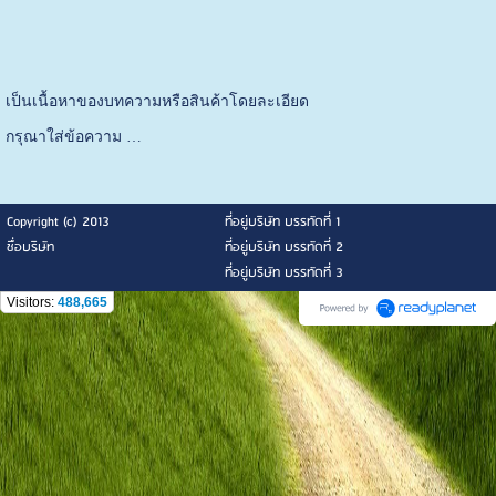
เป็นเนื้อหาของบทความหรือสินค้าโดยละเอียด
กรุณาใส่ข้อความ …
Copyright (c) 2013
ที่อยู่บริษัท บรรทัดที่ 1
ชื่อบริษัท
ที่อยู่บริษัท บรรทัดที่ 2
ที่อยู่บริษัท บรรทัดที่ 3
Visitors:
488,665