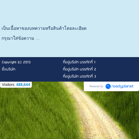
เป็นเนื้อหาของบทความหรือสินค้าโดยละเอียด
กรุณาใส่ข้อความ …
Copyright (c) 2013
ที่อยู่บริษัท บรรทัดที่ 1
ชื่อบริษัท
ที่อยู่บริษัท บรรทัดที่ 2
ที่อยู่บริษัท บรรทัดที่ 3
Visitors:
488,644