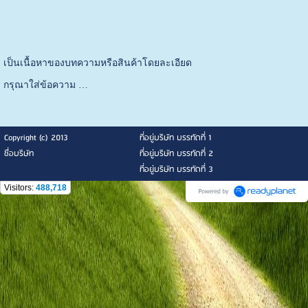
เป็นเนื้อหาของบทความหรือสินค้าโดยละเอียด
กรุณาใส่ข้อความ …
Copyright (c) 2013
ที่อยู่บริษัท บรรทัดที่ 1
ชื่อบริษัท
ที่อยู่บริษัท บรรทัดที่ 2
ที่อยู่บริษัท บรรทัดที่ 3
Visitors:
488,718